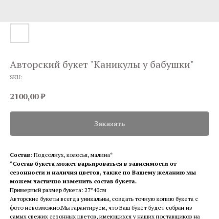
Авторский букет "Каникулы у бабушки"
SKU:
2100,00
₽
Заказать
Состав:
Подсолнух, колосья, малина*
*Состав букета может варьироваться в зависимости от
сезонности и наличия цветов, также по Вашему желанию мы
можем частично изменить состав букета.
Примерный размер букета: 27*40см
Авторские букеты всегда уникальны, создать точную копию букета с
фото невозможно.Мы гарантируем, что Ваш букет будет собран из
самых свежих сезонных цветов, имеющихся у наших поставщиков на