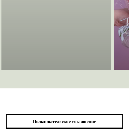
Пользовательское соглашение