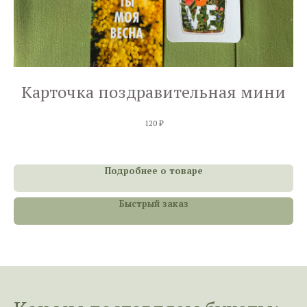
Карточка поздравительная мини
120
₽
Подробнее о товаре
Быстрый заказ