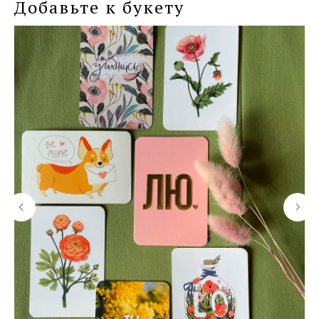
Добавьте к букету