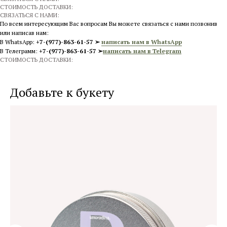
СТОИМОСТЬ ДОСТАВКИ:
СВЯЗАТЬСЯ С НАМИ:
По всем интересующим Вас вопросам Вы можете связаться с нами позвонив
или написав нам:
В WhatsApp:
+7-(977)-863-61-57 ➢
написать нам в WhatsApp
В Телеграмм:
+7-(977)-863-61-57 ➢
написать нам в Telegram
СТОИМОСТЬ ДОСТАВКИ:
Добавьте к букету