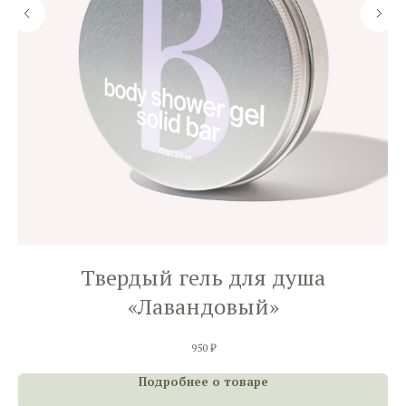
Твердый гель для душа
«Лавандовый»
950
₽
Подробнее о товаре