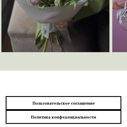
Пользовательское соглашение
Политика конфеденциальности