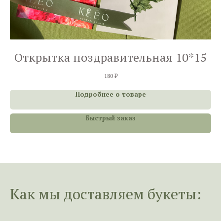
Открытка поздравительная 10*15
180
₽
Подробнее о товаре
Быстрый заказ
Как мы доставл
яем букеты: