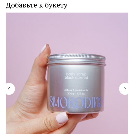
Добавьте к букету