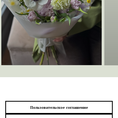
Пользовательское соглашение