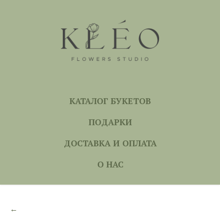
КАТАЛОГ БУКЕТОВ
ПОДАРКИ
ДОСТАВКА И ОПЛАТА
О НАС
←