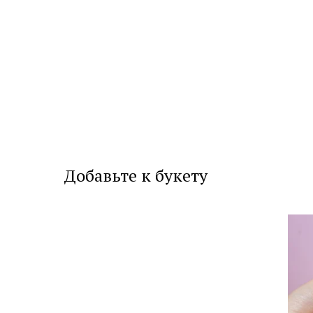
Добавьте к букету