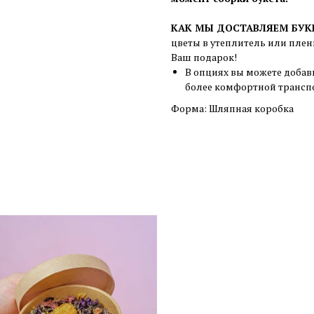
КАК МЫ ДОСТАВЛЯЕМ БУК
цветы в утеплитель или плен
Ваш подарок!
В опциях вы можете добав
более комфортной трансп
Форма: Шляпная коробка