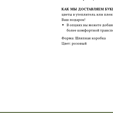
КАК МЫ ДОСТАВЛЯЕМ БУК
цветы в утеплитель или плен
Ваш подарок!
В опциях вы можете добав
более комфортной трансп
Форма: Шляпная коробка
Цвет: розовый