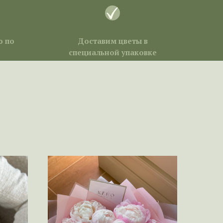
ю по
Доставим цветы в
специальной упаковке