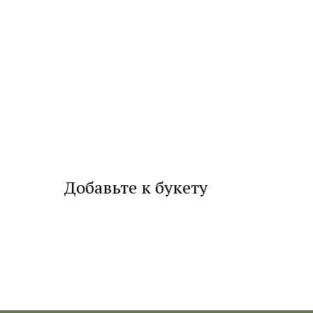
Добавьте к букету