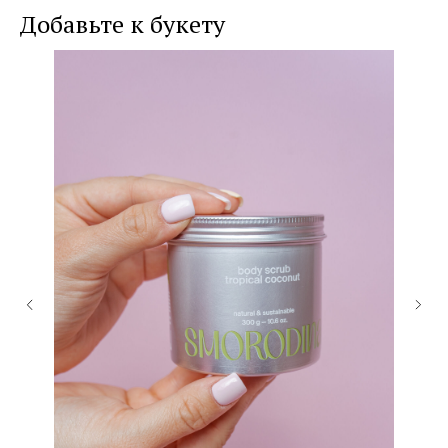
Добавьте к букету