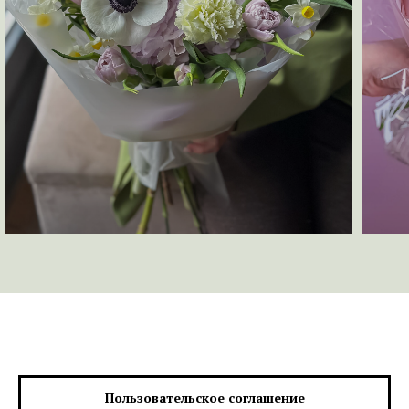
Пользовательское соглашение