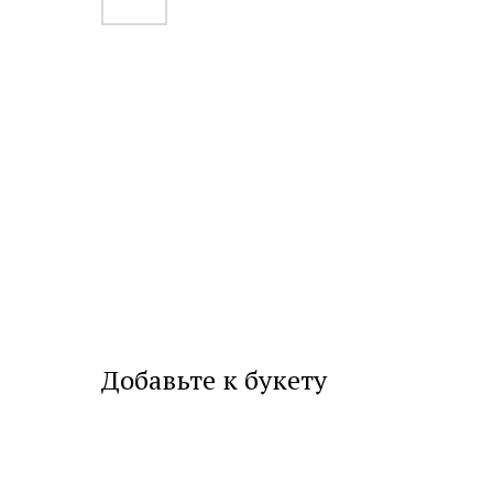
Добавьте к букету