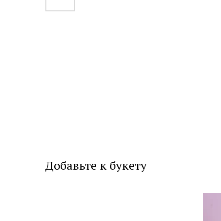
Добавьте к букету