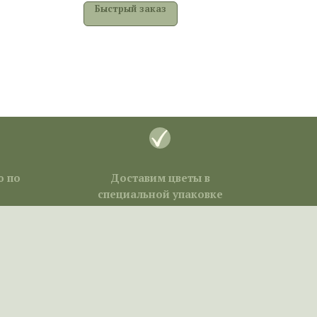
Быстрый заказ
ю по
Доставим цветы в
специальной упаковке