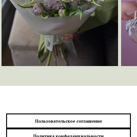
Пользовательское соглашение
Политика конфеденциальности