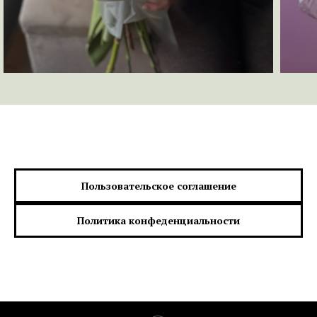
Пользовательское соглашение
Политика конфеденциальности