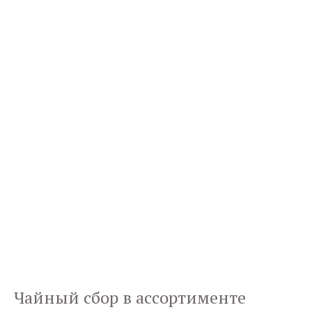
Чайный сбор в ассортименте