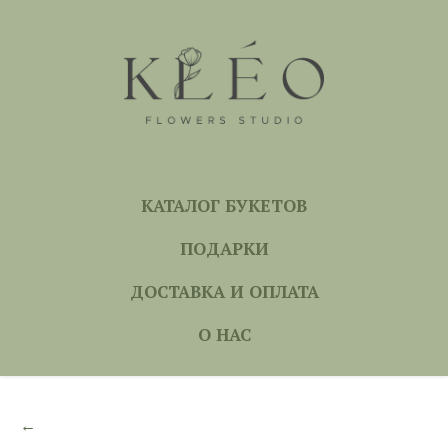
КАТАЛОГ БУКЕТОВ
ПОДАРКИ
ДОСТАВКА И ОПЛАТА
О НАС
←