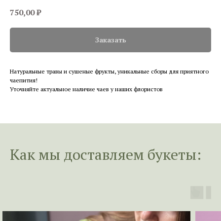
750,00
₽
Заказать
Натуральные травы и сушеные фрукты, уникальные сборы для приятного
чаепития!
Уточняйте актуальное наличие чаев у наших флористов
Как мы доставл
яем букеты: