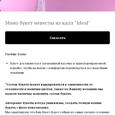
Моно букет невесты из калл "Ideal"
Заказать
Состав:
Каллы
Букет доставляется в специальной вазочке и транспортировочной
коробке, чтобы вы могли с комфортом перемещаться по свадебным
локациям.
*Состав букета может варьироваться в зависимости от
сезонности и наличия цветов, также по Вашему желанию мы
можем частично изменить состав букета.
Авторские букеты всегда уникальны, создать точную копию
букета с фото невозможно.
Мы гарантируем, что Ваш букет будет собран из самых свежих сезонных